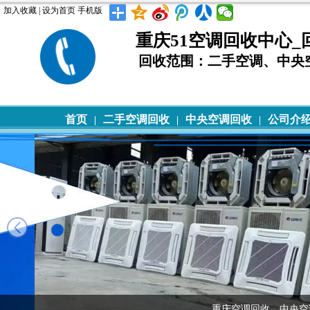
加入收藏
|
设为首页
手机版
重庆51空调回收中心_回收电
回收范围：二手空调、中央
首页
二手空调回收
中央空调回收
公司介
|
|
|
重庆空调回收，中央空