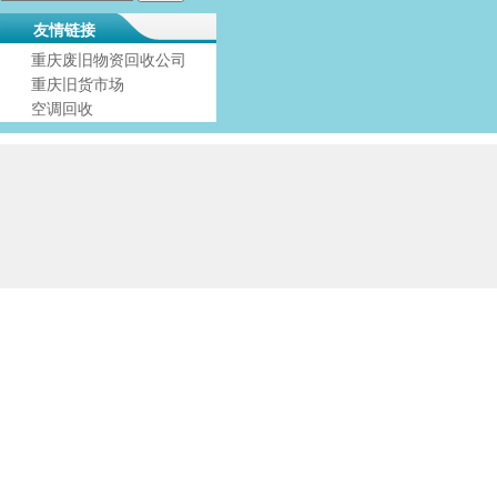
友情链接
重庆废旧物资回收公司
重庆旧货市场
空调回收