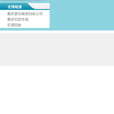
友情链接
重庆废旧物资回收公司
重庆旧货市场
空调回收