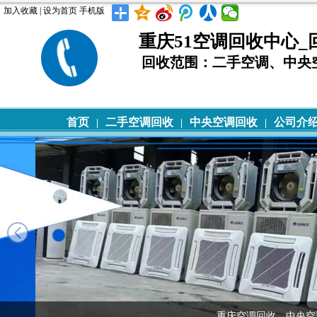
加入收藏
|
设为首页
手机版
重庆51空调回收中心_回收电
回收范围：二手空调、中央
首页
二手空调回收
中央空调回收
公司介
|
|
|
重庆空调回收，中央空