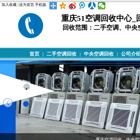
加入收藏
|
设为首页
手机版
重庆51空调回收中心_回收电
回收范围：二手空调、中央
首页
二手空调回收
中央空调回收
公司介
|
|
|
重庆空调回收，中央空