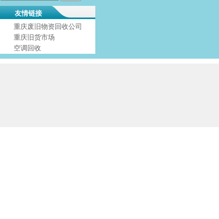
友情链接
重庆废旧物资回收公司
重庆旧货市场
空调回收