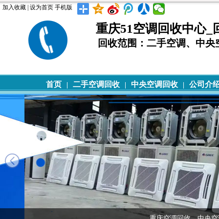
加入收藏
|
设为首页
手机版
重庆51空调回收中心_回收电
回收范围：二手空调、中央
首页
二手空调回收
中央空调回收
公司介
|
|
|
重庆空调回收，中央空